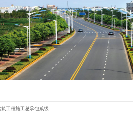
建筑工程施工总承包贰级