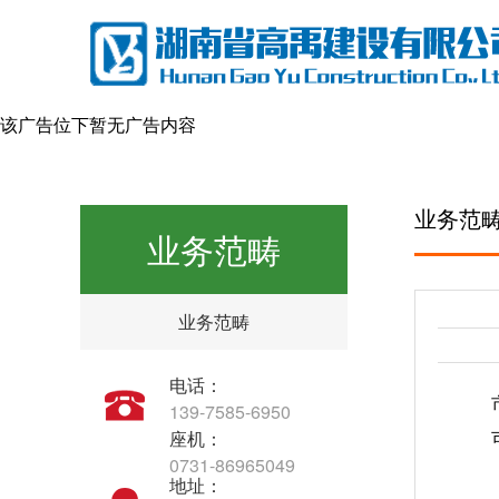
该广告位下暂无广告内容
业务范
业务范畴
业务范畴
电话：
市
139-7585-6950
座机：
可
0731-86965049
地址：