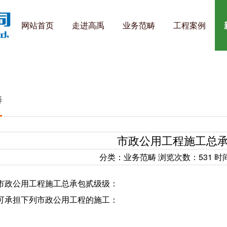
网站首页
走进高禹
业务范畴
工程案例
畴
市政公用工程施工总
分类：业务范畴
浏览次数：
531
时间
政公用工程施工总承包贰级级：
承担下列市政公用工程的施工：