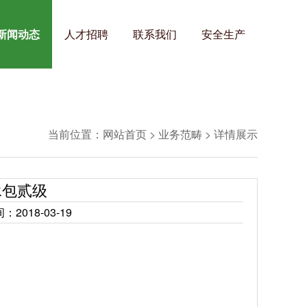
新闻动态
人才招聘
联系我们
安全生产
当前位置：
网站首页
>
业务范畴
>
详情展示
承包贰级
：2018-03-19