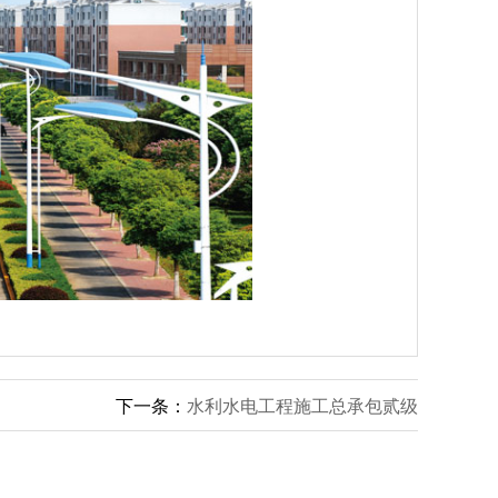
下一条：
水利水电工程施工总承包贰级