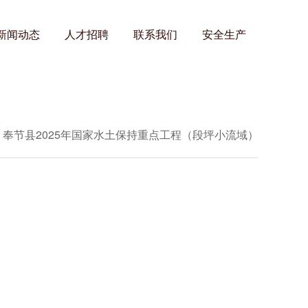
新闻动态
人才招聘
联系我们
安全生产
>
奉节县2025年国家水土保持重点工程（段坪小流域）