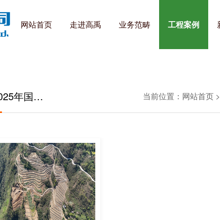
网站首页
走进高禹
业务范畴
工程案例
025年国…
当前位置：
网站首页